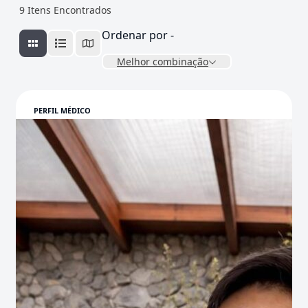
9
Itens Encontrados
Ordenar por -
Melhor combinação