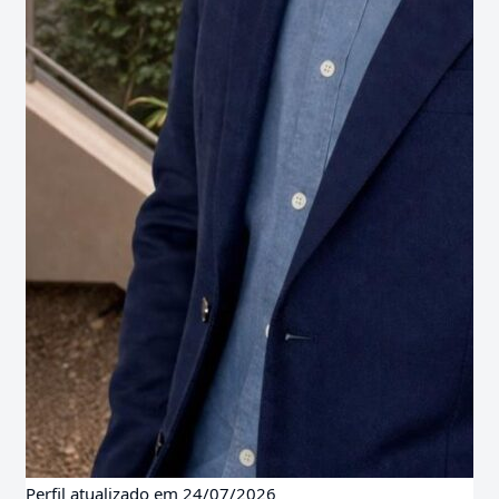
Perfil atualizado em 24/07/2026