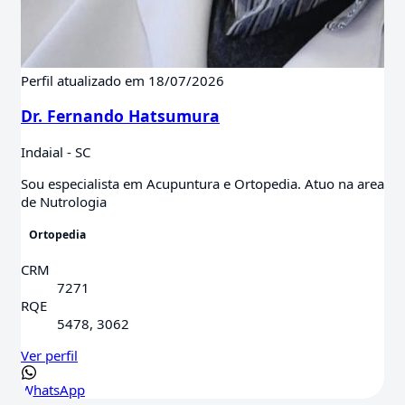
Perfil atualizado em 18/07/2026
Dr. Fernando Hatsumura
Indaial - SC
Sou especialista em Acupuntura e Ortopedia. Atuo na area
de Nutrologia
Ortopedia
CRM
7271
RQE
5478, 3062
Ver perfil
WhatsApp