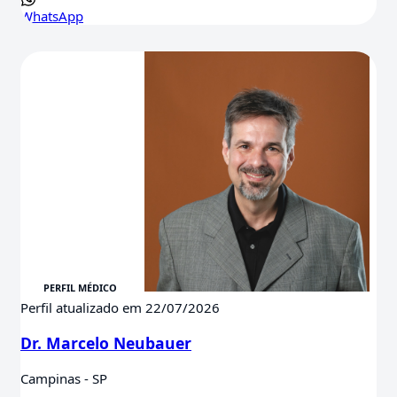
WhatsApp
Perfil atualizado em 22/07/2026
Dr. Marcelo Neubauer
Campinas - SP