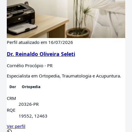
Perfil atualizado em 16/07/2026
Dr. Reinaldo Oliveira Seleti
Cornélio Procópio - PR
Especialista em Ortopedia, Traumatologia e Acupuntura.
Dor
Ortopedia
CRM
20326-PR
RQE
19552, 12463
Ver perfil