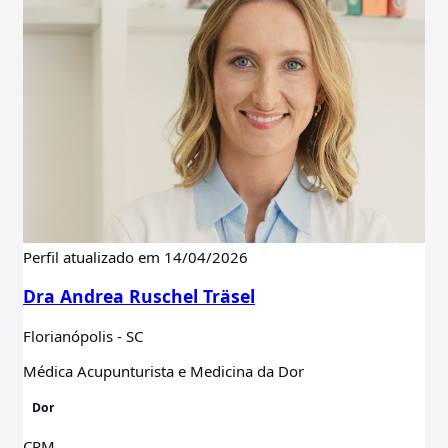
Perfil atualizado em 14/04/2026
Dra Andrea Ruschel Träsel
Florianópolis - SC
Médica Acupunturista e Medicina da Dor
Dor
CRM