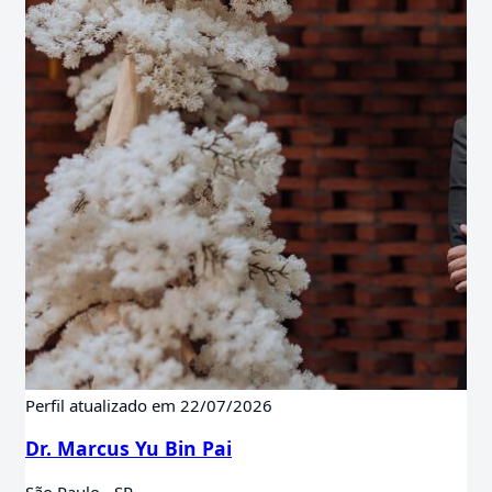
Perfil atualizado em 22/07/2026
Dr. Marcus Yu Bin Pai