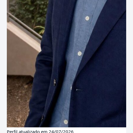
Perfil atualizado em 24/07/2026