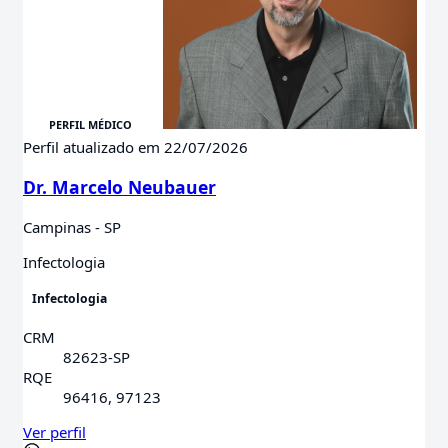
Perfil atualizado em 22/07/2026
Dr. Marcelo Neubauer
Campinas - SP
Infectologia
Infectologia
CRM
82623-SP
RQE
96416, 97123
Ver perfil