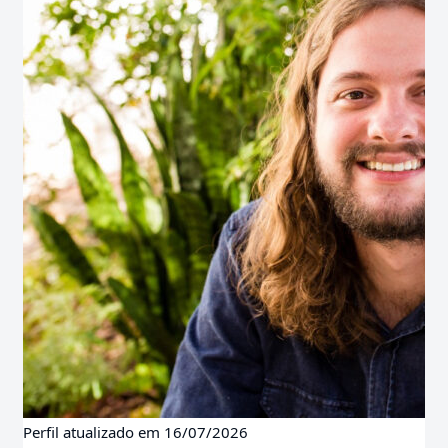
Perfil atualizado em 16/07/2026