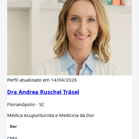
Perfil atualizado em 14/04/2026
Dra Andrea Ruschel Träsel
Florianópolis - SC
Médica Acupunturista e Medicina da Dor
Dor
CRM