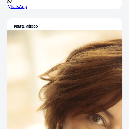
WhatsApp