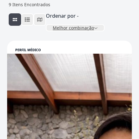
9
Itens Encontrados
Ordenar por -
Melhor combinação