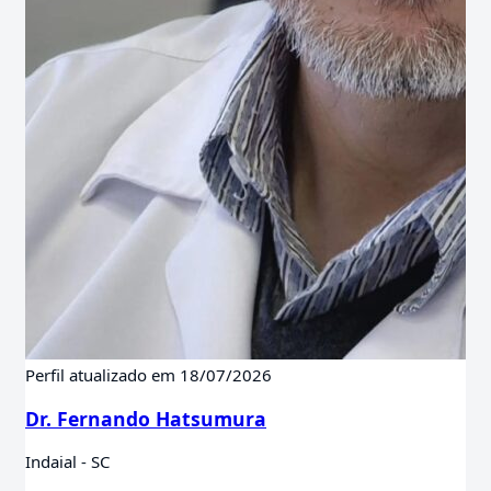
Perfil atualizado em 18/07/2026
Dr. Fernando Hatsumura
Indaial - SC