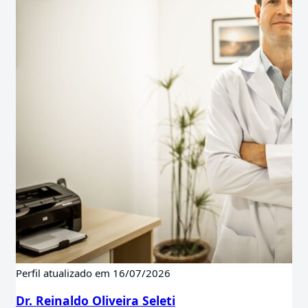
Perfil atualizado em 16/07/2026
Dr. Reinaldo Oliveira Seleti