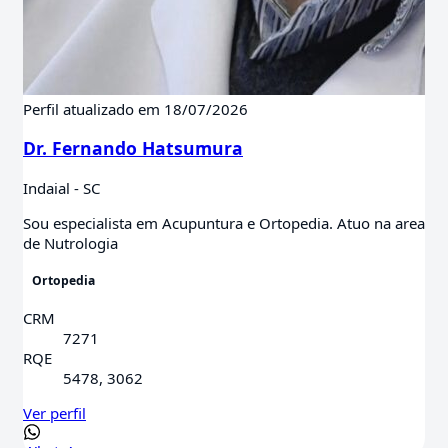
Perfil atualizado em 18/07/2026
Dr. Fernando Hatsumura
Indaial - SC
Sou especialista em Acupuntura e Ortopedia. Atuo na area
de Nutrologia
Ortopedia
CRM
7271
RQE
5478, 3062
Ver perfil