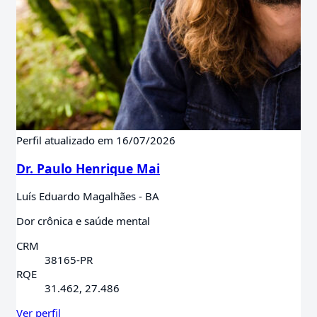
Perfil atualizado em 16/07/2026
Dr. Paulo Henrique Mai
Luís Eduardo Magalhães - BA
Dor crônica e saúde mental
CRM
38165-PR
RQE
31.462, 27.486
Ver perfil