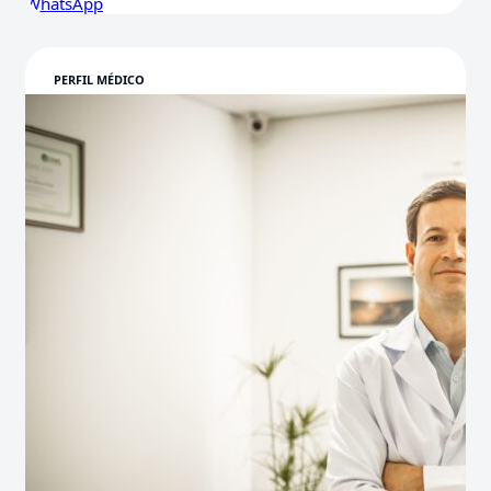
WhatsApp