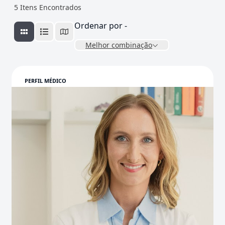
5
Itens Encontrados
Ordenar por -
Melhor combinação