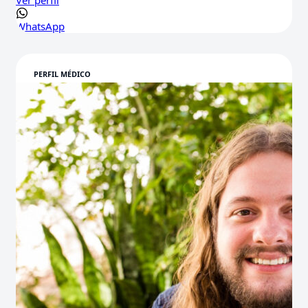
Ver perfil
WhatsApp