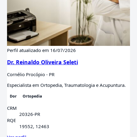
Perfil atualizado em 16/07/2026
Dr. Reinaldo Oliveira Seleti
Cornélio Procópio - PR
Especialista em Ortopedia, Traumatologia e Acupuntura.
Dor
Ortopedia
CRM
20326-PR
RQE
19552, 12463