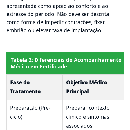
apresentada como apoio ao conforto e ao
estresse do período. Não deve ser descrita
como forma de impedir contrações, fixar
embrião ou elevar taxa de implantação.
Tabela 2: Diferenciais do Acompanhamento
Médico em Fertilidade
Fase do
Objetivo Médico
Tratamento
Principal
Preparação (Pré-
Preparar contexto
ciclo)
clínico e sintomas
associados