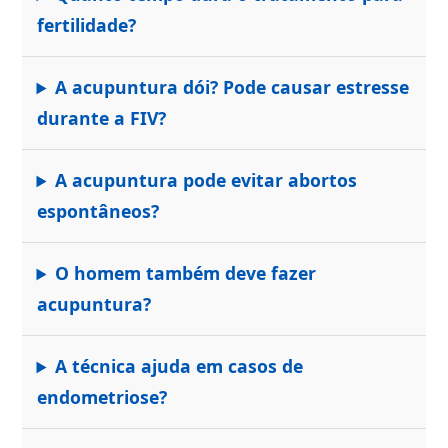
fertilidade?
A acupuntura dói? Pode causar estresse
durante a FIV?
A acupuntura pode evitar abortos
espontâneos?
O homem também deve fazer
acupuntura?
A técnica ajuda em casos de
endometriose?