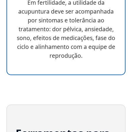
Em fertilidade, a utilidade da
acupuntura deve ser acompanhada
por sintomas e tolerância ao
tratamento: dor pélvica, ansiedade,
sono, efeitos de medicações, fase do
ciclo e alinhamento com a equipe de
reprodução.