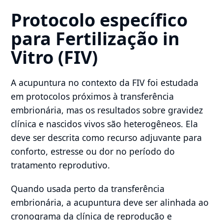
Protocolo específico
para Fertilização in
Vitro (FIV)
A acupuntura no contexto da FIV foi estudada
em protocolos próximos à transferência
embrionária, mas os resultados sobre gravidez
clínica e nascidos vivos são heterogêneos. Ela
deve ser descrita como recurso adjuvante para
conforto, estresse ou dor no período do
tratamento reprodutivo.
Quando usada perto da transferência
embrionária, a acupuntura deve ser alinhada ao
cronograma da clínica de reprodução e