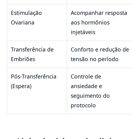
Estimulação
Acompanhar resposta
Ovariana
aos hormônios
injetáveis
Transferência de
Conforto e redução de
Embriões
tensão no período
Pós-Transferência
Controle de
(Espera)
ansiedade e
seguimento do
protocolo