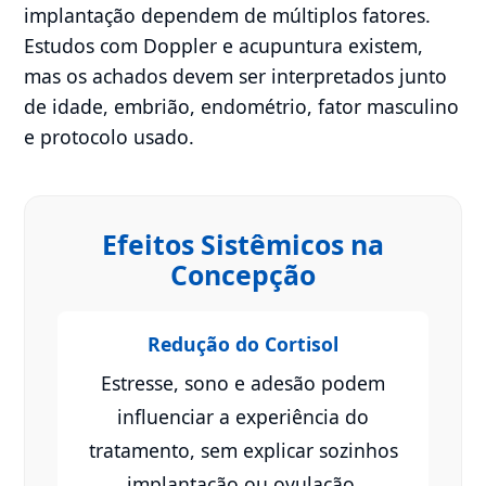
implantação dependem de múltiplos fatores.
Estudos com Doppler e acupuntura existem,
mas os achados devem ser interpretados junto
de idade, embrião, endométrio, fator masculino
e protocolo usado.
Efeitos Sistêmicos na
Concepção
Redução do Cortisol
Estresse, sono e adesão podem
influenciar a experiência do
tratamento, sem explicar sozinhos
implantação ou ovulação.