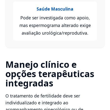
Saúde Masculina
Pode ser investigada como apoio,
mas espermograma alterado exige
avaliação urológica/reprodutiva.
Manejo clínico e
opções terapêuticas
integradas
O tratamento de fertilidade deve ser
individualizado e integrado ao
acompanhamento ginecológico ou de