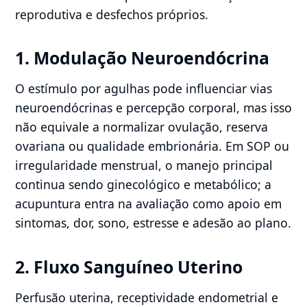
reprodutiva e desfechos próprios.
1. Modulação Neuroendócrina
O estímulo por agulhas pode influenciar vias
neuroendócrinas e percepção corporal, mas isso
não equivale a normalizar ovulação, reserva
ovariana ou qualidade embrionária. Em SOP ou
irregularidade menstrual, o manejo principal
continua sendo ginecológico e metabólico; a
acupuntura entra na avaliação como apoio em
sintomas, dor, sono, estresse e adesão ao plano.
2. Fluxo Sanguíneo Uterino
Perfusão uterina, receptividade endometrial e