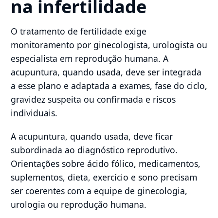
na infertilidade
O tratamento de fertilidade exige
monitoramento por ginecologista, urologista ou
especialista em reprodução humana. A
acupuntura, quando usada, deve ser integrada
a esse plano e adaptada a exames, fase do ciclo,
gravidez suspeita ou confirmada e riscos
individuais.
A acupuntura, quando usada, deve ficar
subordinada ao diagnóstico reprodutivo.
Orientações sobre ácido fólico, medicamentos,
suplementos, dieta, exercício e sono precisam
ser coerentes com a equipe de ginecologia,
urologia ou reprodução humana.