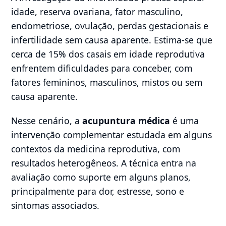
idade, reserva ovariana, fator masculino,
endometriose, ovulação, perdas gestacionais e
infertilidade sem causa aparente. Estima-se que
cerca de 15% dos casais em idade reprodutiva
enfrentem dificuldades para conceber, com
fatores femininos, masculinos, mistos ou sem
causa aparente.
Nesse cenário, a
acupuntura médica
é uma
intervenção complementar estudada em alguns
contextos da medicina reprodutiva, com
resultados heterogêneos. A técnica entra na
avaliação como suporte em alguns planos,
principalmente para dor, estresse, sono e
sintomas associados.