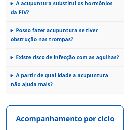
A acupuntura substitui os hormônios
da FIV?
Posso fazer acupuntura se tiver
obstrução nas trompas?
Existe risco de infecção com as agulhas?
A partir de qual idade a acupuntura
não ajuda mais?
Acompanhamento por ciclo