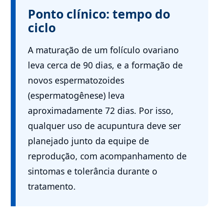
Ponto clínico: tempo do
ciclo
A maturação de um folículo ovariano
leva cerca de 90 dias, e a formação de
novos espermatozoides
(espermatogênese) leva
aproximadamente 72 dias. Por isso,
qualquer uso de acupuntura deve ser
planejado junto da equipe de
reprodução, com acompanhamento de
sintomas e tolerância durante o
tratamento.