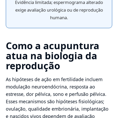
Evidência limitada; espermograma alterado
exige avaliação urológica ou de reprodução
humana.
Como a acupuntura
atua na biologia da
reprodução
As hipóteses de ação em fertilidade incluem
modulação neuroendócrina, resposta ao
estresse, dor pélvica, sono e perfusão pélvica.
Esses mecanismos são hipóteses fisiológicas;
ovulação, qualidade embrionária, implantação
e nascidos vivos dependem de avaliação