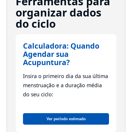
Ferramentas para
organizar dados
do ciclo
Calculadora: Quando
Agendar sua
Acupuntura?
Insira o primeiro dia da sua última
menstruação e a duração média
do seu ciclo:
Ver período estimado