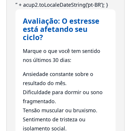
” + acup2.toLocaleDateString(‘pt-BR’); }
Avaliação: O estresse
está afetando seu
ciclo?
Marque o que você tem sentido
nos últimos 30 dias:
Ansiedade constante sobre o
resultado do mês.
Dificuldade para dormir ou sono
fragmentado.
Tensão muscular ou bruxismo.
Sentimento de tristeza ou
isolamento social.