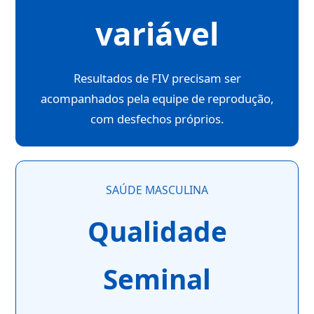
variável
Resultados de FIV precisam ser
acompanhados pela equipe de reprodução,
com desfechos próprios.
SAÚDE MASCULINA
Qualidade
Seminal