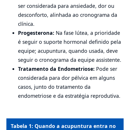
ser considerada para ansiedade, dor ou
desconforto, alinhada ao cronograma da
clínica.
Progesterona:
Na fase lútea, a prioridade
é seguir o suporte hormonal definido pela
equipe; acupuntura, quando usada, deve
seguir o cronograma da equipe assistente.
Tratamento da Endometriose:
Pode ser
considerada para dor pélvica em alguns
casos, junto do tratamento da
endometriose e da estratégia reprodutiva.
Tabela 1: Quando a acupuntura entra no