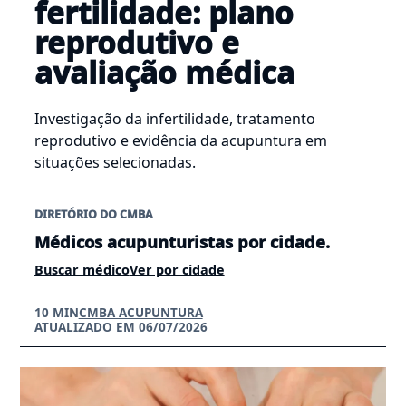
fertilidade: plano
reprodutivo e
avaliação médica
Investigação da infertilidade, tratamento
reprodutivo e evidência da acupuntura em
situações selecionadas.
DIRETÓRIO DO CMBA
Médicos acupunturistas por cidade.
Buscar médico
Ver por cidade
10 MIN
CMBA ACUPUNTURA
ATUALIZADO EM 06/07/2026