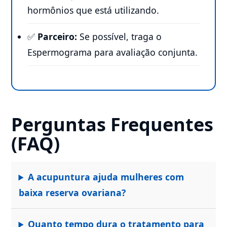
hormônios que está utilizando.
✅
Parceiro:
Se possível, traga o
Espermograma para avaliação conjunta.
Perguntas Frequentes
(FAQ)
A acupuntura ajuda mulheres com
baixa reserva ovariana?
Quanto tempo dura o tratamento para