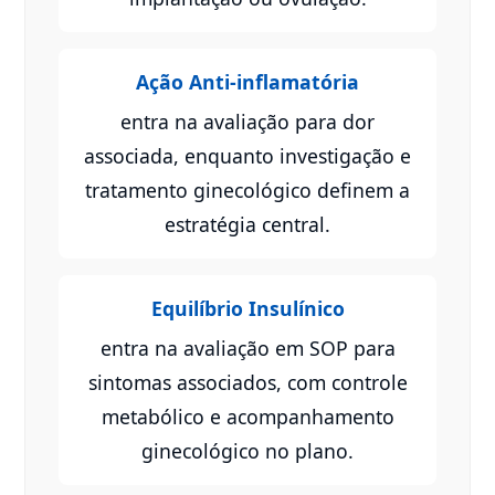
Ação Anti-inflamatória
entra na avaliação para dor
associada, enquanto investigação e
tratamento ginecológico definem a
estratégia central.
Equilíbrio Insulínico
entra na avaliação em SOP para
sintomas associados, com controle
metabólico e acompanhamento
ginecológico no plano.