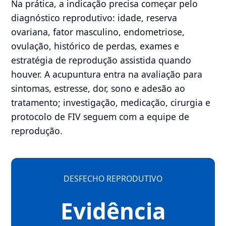
Na prática, a indicação precisa começar pelo
diagnóstico reprodutivo: idade, reserva
ovariana, fator masculino, endometriose,
ovulação, histórico de perdas, exames e
estratégia de reprodução assistida quando
houver. A acupuntura entra na avaliação para
sintomas, estresse, dor, sono e adesão ao
tratamento; investigação, medicação, cirurgia e
protocolo de FIV seguem com a equipe de
reprodução.
DESFECHO REPRODUTIVO
Evidência