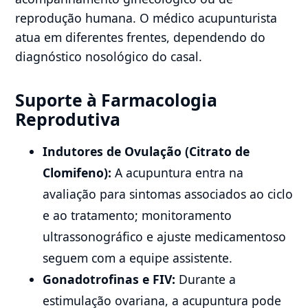
reprodução humana. O médico acupunturista
atua em diferentes frentes, dependendo do
diagnóstico nosológico do casal.
Suporte à Farmacologia
Reprodutiva
Indutores de Ovulação (Citrato de
Clomifeno):
A acupuntura entra na
avaliação para sintomas associados ao ciclo
e ao tratamento; monitoramento
ultrassonográfico e ajuste medicamentoso
seguem com a equipe assistente.
Gonadotrofinas e FIV:
Durante a
estimulação ovariana, a acupuntura pode